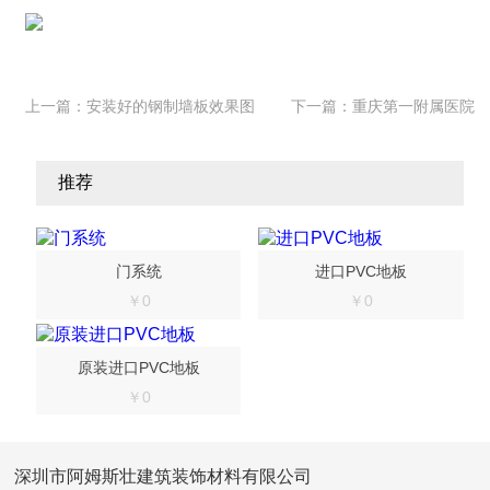
上一篇：
安装好的钢制墙板效果图
下一篇：
重庆第一附属医院
推荐
门系统
进口PVC地板
￥0
￥0
原装进口PVC地板
￥0
深圳市阿姆斯壮建筑装饰材料有限公司