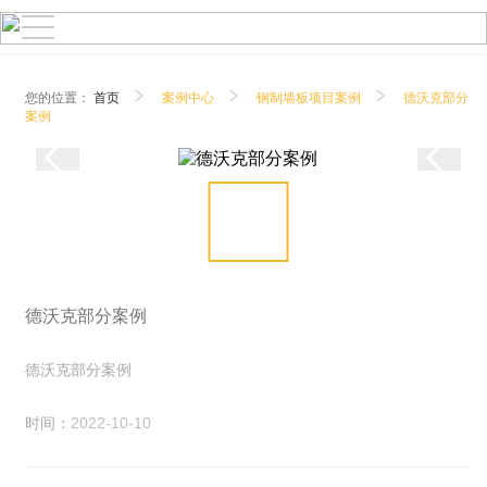
您的位置：
首页
案例中心
钢制墙板项目案例
德沃克部分
案例
德沃克部分案例
德沃克部分案例
时间：
2022-10-10