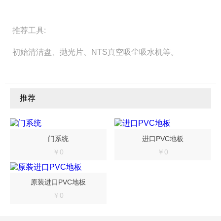
推荐工具:
初始清洁盘、抛光片、NTS真空吸尘吸水机等。
推荐
门系统
进口PVC地板
￥0
￥0
原装进口PVC地板
￥0