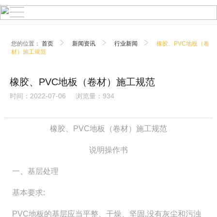
您的位置：
首页
新闻资讯
行业新闻
橡胶、PVC地板（卷
材）施工规范
橡胶、PVC地板（卷材）施工规范
时间：2022-07-06
浏览量：934
橡胶、PVC地板（卷材）施工规范
说明操作书
一、基层处理
基本要求:
PVC地板的基层应当平整、干燥、坚固,没有灰尘和污浊