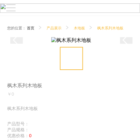
您的位置：
首页
产品展示
木地板
枫木系列木地板
枫木系列木地板
￥0
枫木系列木地板
产品型号：
产品规格：
优惠价格：
0