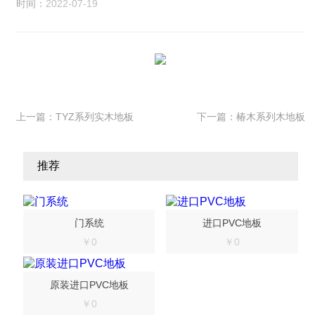
时间：
2022-07-19
上一篇：
TYZ系列实木地板
下一篇：
椿木系列木地板
推荐
门系统
进口PVC地板
￥0
￥0
原装进口PVC地板
￥0