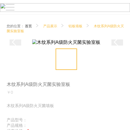
您的位置：
首页
产品展示
铝板墙板
木纹系列A级防火灭
菌实验室板
木纹系列A级防火灭菌实验室板
￥0
木纹系列A级防火灭菌墙板
产品型号：
产品规格：