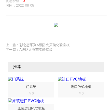
优惠价格：
0
时间：
2022-08-05
上一篇：
彩之恋系列A级防火灭菌化验室板
下一篇：
A级防火灭菌实验室板
推荐
门系统
进口PVC地板
￥0
￥0
原装进口PVC地板