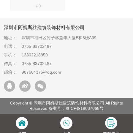
￥0
深圳市阿姆斯壮建筑装饰材料有限公司
地址：
深圳市福田区竹子林益华大厦B栋3楼A39
电话：
0755-83702487
手机：
13802218859
传真：
0755-83702487
邮箱：
987604376@qq.com
Copyright © 深圳市阿姆斯壮建筑装饰材料有限公司 All Rights
Reserved 备案号：
粤ICP备19037068号