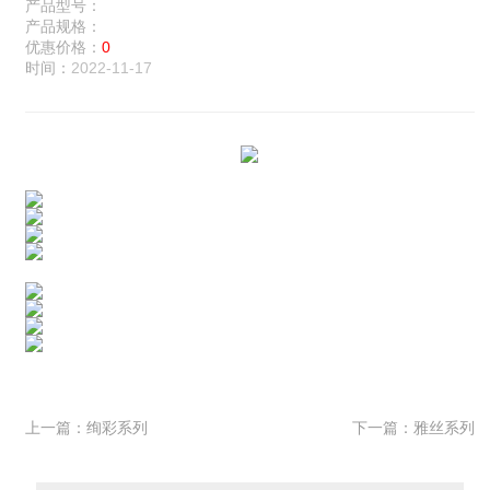
产品型号：
产品规格：
优惠价格：
0
时间：
2022-11-17
上一篇：
绚彩系列
下一篇：
雅丝系列