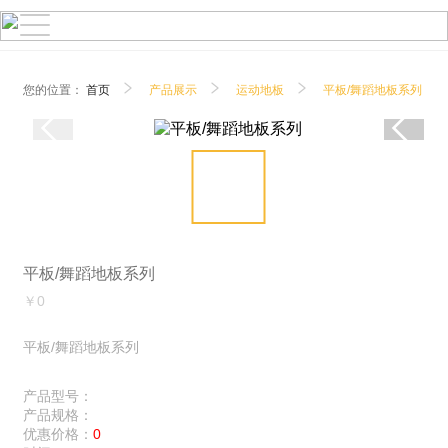
您的位置：
首页
产品展示
运动地板
平板/舞蹈地板系列
平板/舞蹈地板系列
￥0
平板/舞蹈地板系列
产品型号：
产品规格：
优惠价格：
0