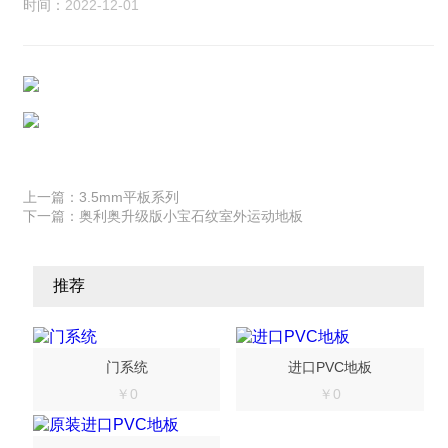
时间：
2022-12-01
上一篇：
3.5mm平板系列
下一篇：
奥利奥升级版小宝石纹室外运动地板
推荐
门系统
进口PVC地板
￥0
￥0