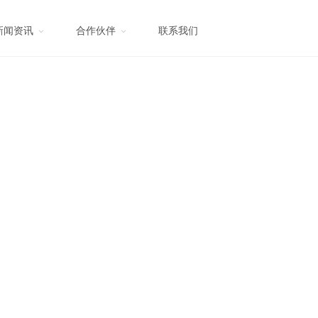
新闻资讯
合作伙伴
联系我们