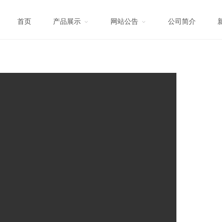
首页
产品展示
网站公告
公司简介