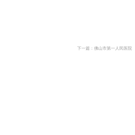
下一篇：
佛山市第一人民医院