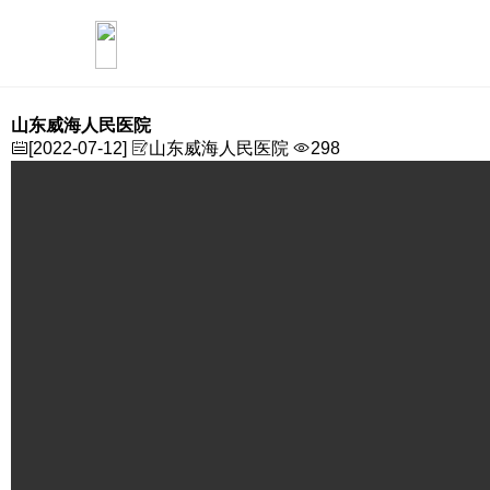
您的位置：
首页
合作伙伴
合作伙伴
山东威海人民医院
山东威海人民医院
[2022-07-12]
山东威海人民医院
298