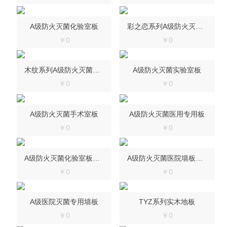
A级防火灭菌化验室板
彩之恋系列A级防火灭菌化验室板
￥0
￥0
木纹系列A级防火灭菌实验室板
A级防火灭菌实验室板
￥0
￥0
A级防火灭菌手术室板
A级防火灭菌医用专用板
￥0
￥0
A级防火灭菌化验室板施工安装现场
A级防火灭菌医院墙板工厂定制
￥0
￥0
A级医院灭菌专用墙板
TYZ系列实木地板
￥0
￥0